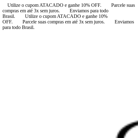
Utilize o cupom ATACADO e ganhe 10% OFF.
Parcele suas
compras em até 3x sem juros.
Enviamos para todo
Brasil.
Utilize o cupom ATACADO e ganhe 10%
OFF.
Parcele suas compras em até 3x sem juros.
Enviamos
para todo Brasil.