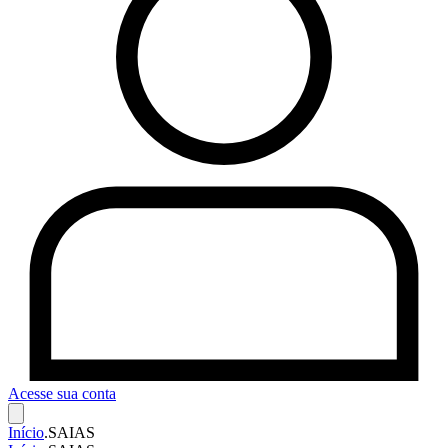
Acesse sua conta
Início
.
SAIAS