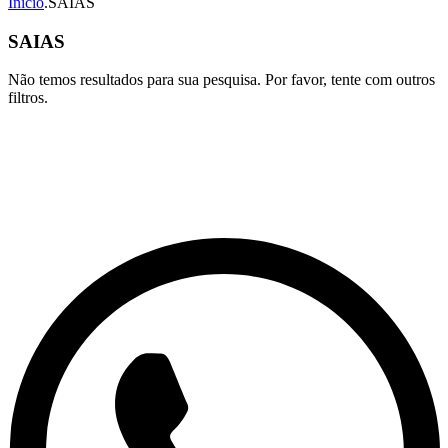
Início
.
SAIAS
SAIAS
Não temos resultados para sua pesquisa. Por favor, tente com outros
filtros.