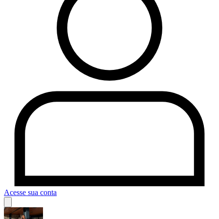
Acesse sua conta