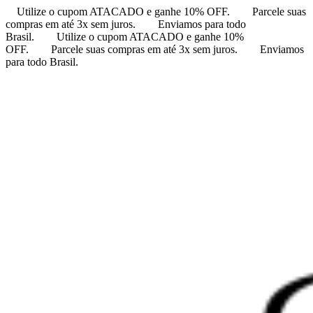
Utilize o cupom ATACADO e ganhe 10% OFF.
Parcele suas
compras em até 3x sem juros.
Enviamos para todo
Brasil.
Utilize o cupom ATACADO e ganhe 10%
OFF.
Parcele suas compras em até 3x sem juros.
Enviamos
para todo Brasil.