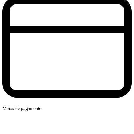
Meios de pagamento