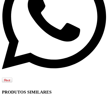
PRODUTOS SIMILARES