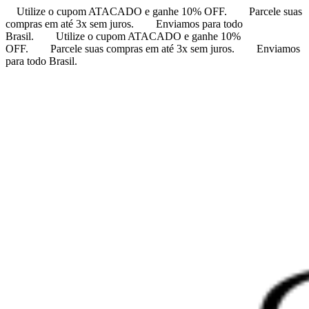
Utilize o cupom ATACADO e ganhe 10% OFF.
Parcele suas
compras em até 3x sem juros.
Enviamos para todo
Brasil.
Utilize o cupom ATACADO e ganhe 10%
OFF.
Parcele suas compras em até 3x sem juros.
Enviamos
para todo Brasil.