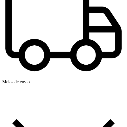
Meios de envio