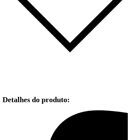
Detalhes do produto
: