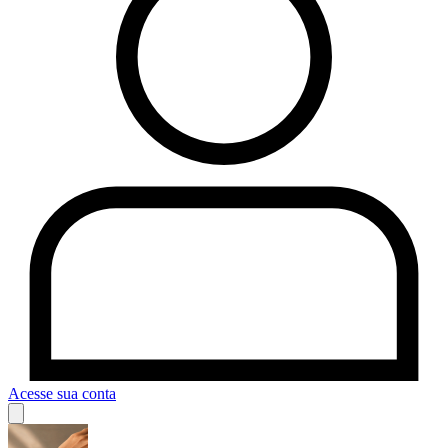
Acesse sua conta