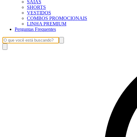
SAIAS
SHORTS
VESTIDOS
COMBOS PROMOCIONAIS
LINHA PREMIUM
Perguntas Frequentes