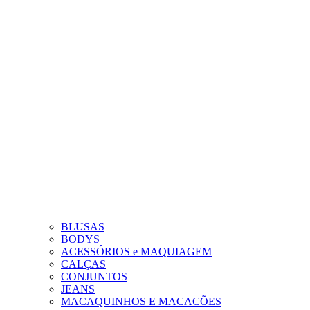
BLUSAS
BODYS
ACESSÓRIOS e MAQUIAGEM
CALÇAS
CONJUNTOS
JEANS
MACAQUINHOS E MACACÕES