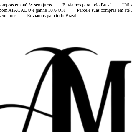
compras em até 3x sem juros.
Enviamos para todo Brasil.
Util
 cupom ATACADO e ganhe 10% OFF.
Parcele suas compras em até 
sem juros.
Enviamos para todo Brasil.