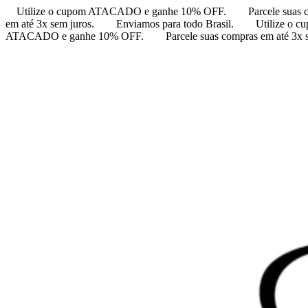
Utilize o cupom ATACADO e ganhe 10% OFF.
Parcele suas 
em até 3x sem juros.
Enviamos para todo Brasil.
Utilize o
ATACADO e ganhe 10% OFF.
Parcele suas compras em até 3x 