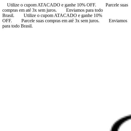
Utilize o cupom ATACADO e ganhe 10% OFF.
Parcele suas
compras em até 3x sem juros.
Enviamos para todo
Brasil.
Utilize o cupom ATACADO e ganhe 10%
OFF.
Parcele suas compras em até 3x sem juros.
Enviamos
para todo Brasil.