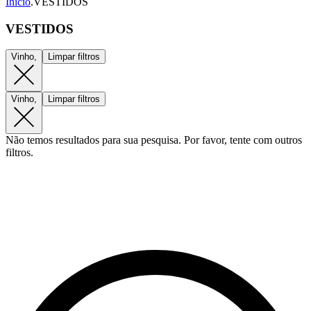
Início
.
VESTIDOS
VESTIDOS
Vinho,
Limpar filtros
Vinho,
Limpar filtros
Não temos resultados para sua pesquisa. Por favor, tente com outros
filtros.