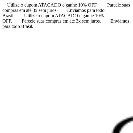
Utilize o cupom ATACADO e ganhe 10% OFF.
Parcele suas
compras em até 3x sem juros.
Enviamos para todo
Brasil.
Utilize o cupom ATACADO e ganhe 10%
OFF.
Parcele suas compras em até 3x sem juros.
Enviamos
para todo Brasil.