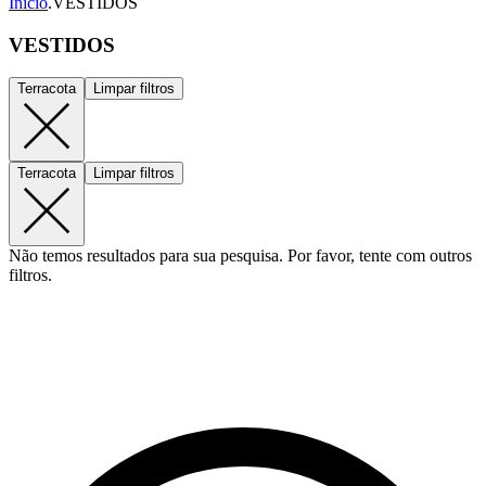
Início
.
VESTIDOS
VESTIDOS
Terracota
Limpar filtros
Terracota
Limpar filtros
Não temos resultados para sua pesquisa. Por favor, tente com outros
filtros.