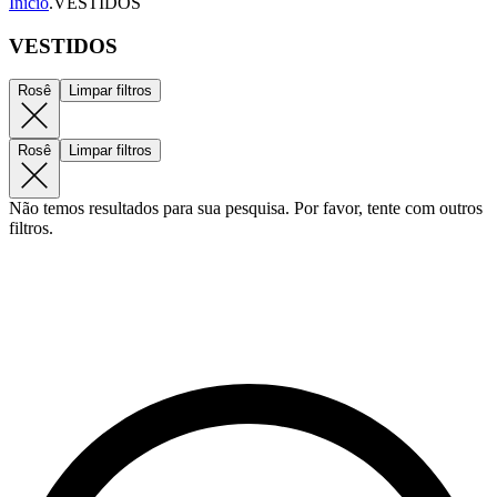
Início
.
VESTIDOS
VESTIDOS
Rosê
Limpar filtros
Rosê
Limpar filtros
Não temos resultados para sua pesquisa. Por favor, tente com outros
filtros.