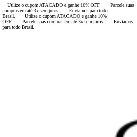
Utilize o cupom ATACADO e ganhe 10% OFF.
Parcele suas
compras em até 3x sem juros.
Enviamos para todo
Brasil.
Utilize o cupom ATACADO e ganhe 10%
OFF.
Parcele suas compras em até 3x sem juros.
Enviamos
para todo Brasil.