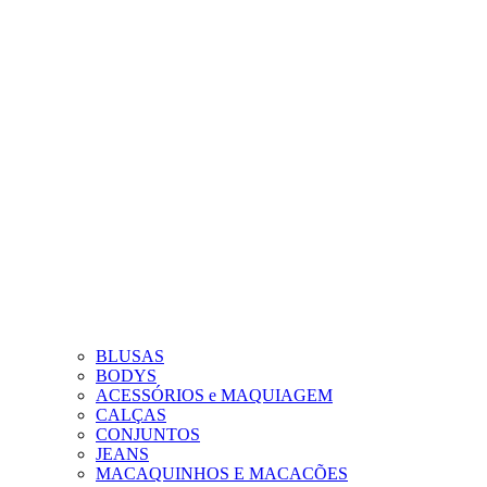
BLUSAS
BODYS
ACESSÓRIOS e MAQUIAGEM
CALÇAS
CONJUNTOS
JEANS
MACAQUINHOS E MACACÕES