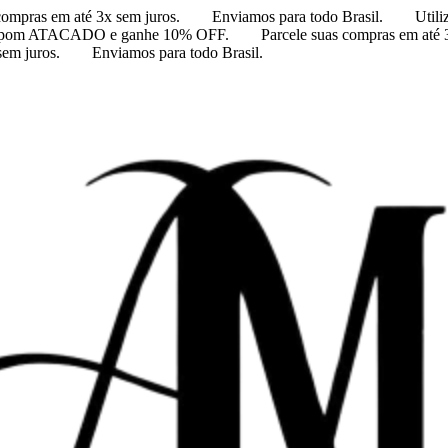
compras em até 3x sem juros.
Enviamos para todo Brasil.
Util
 cupom ATACADO e ganhe 10% OFF.
Parcele suas compras em até 
sem juros.
Enviamos para todo Brasil.