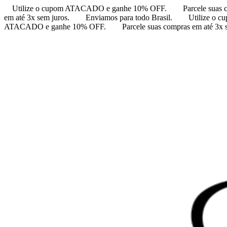
Utilize o cupom ATACADO e ganhe 10% OFF.
Parcele suas 
em até 3x sem juros.
Enviamos para todo Brasil.
Utilize o
ATACADO e ganhe 10% OFF.
Parcele suas compras em até 3x 