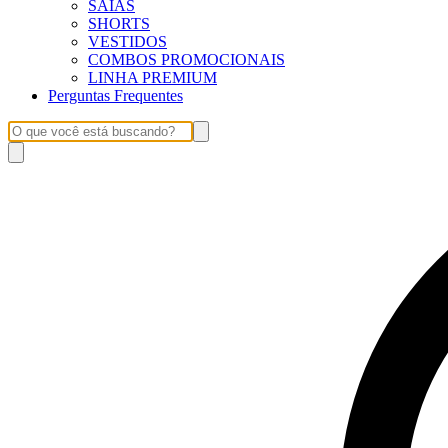
SAIAS
SHORTS
VESTIDOS
COMBOS PROMOCIONAIS
LINHA PREMIUM
Perguntas Frequentes