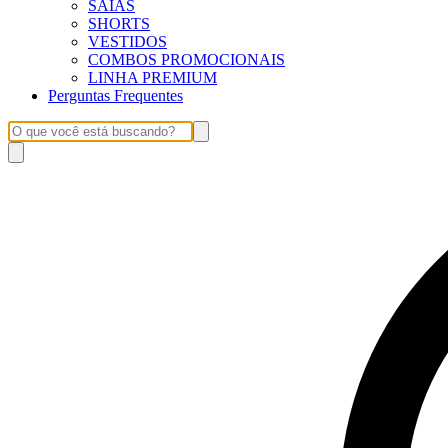
SAIAS
SHORTS
VESTIDOS
COMBOS PROMOCIONAIS
LINHA PREMIUM
Perguntas Frequentes