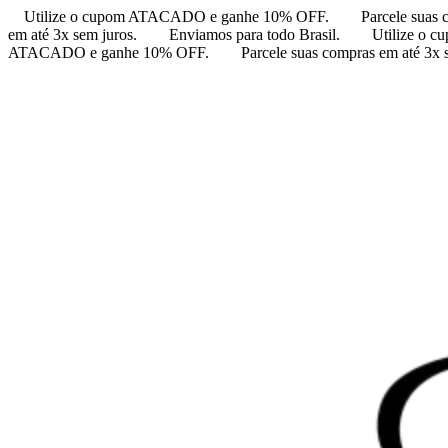
Utilize o cupom ATACADO e ganhe 10% OFF.
Parcele suas 
em até 3x sem juros.
Enviamos para todo Brasil.
Utilize o
ATACADO e ganhe 10% OFF.
Parcele suas compras em até 3x 