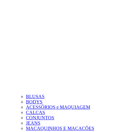
BLUSAS
BODYS
ACESSÓRIOS e MAQUIAGEM
CALÇAS
CONJUNTOS
JEANS
MACAQUINHOS E MACACÕES