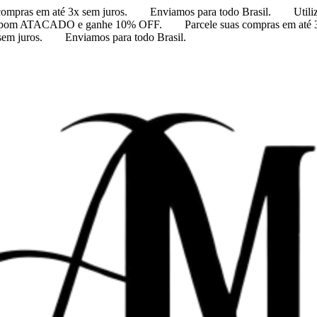
compras em até 3x sem juros.
Enviamos para todo Brasil.
Util
 cupom ATACADO e ganhe 10% OFF.
Parcele suas compras em até 
sem juros.
Enviamos para todo Brasil.