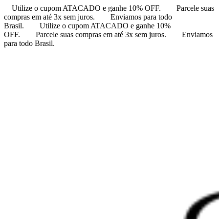
Utilize o cupom ATACADO e ganhe 10% OFF.
Parcele suas
compras em até 3x sem juros.
Enviamos para todo
Brasil.
Utilize o cupom ATACADO e ganhe 10%
OFF.
Parcele suas compras em até 3x sem juros.
Enviamos
para todo Brasil.