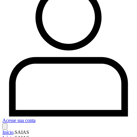
Acesse sua conta
Início
.
SAIAS