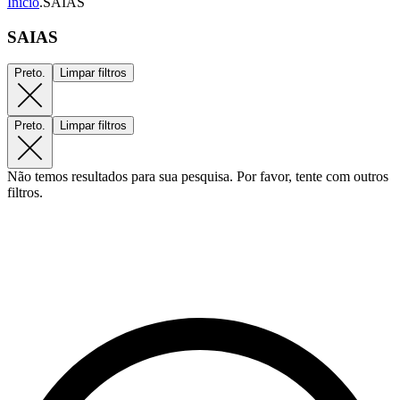
Início
.
SAIAS
SAIAS
Preto.
Limpar filtros
Preto.
Limpar filtros
Não temos resultados para sua pesquisa. Por favor, tente com outros
filtros.