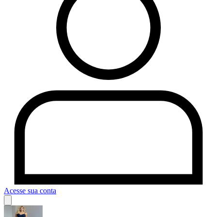
Acesse sua conta