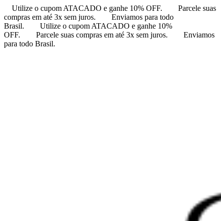
Utilize o cupom ATACADO e ganhe 10% OFF.
Parcele suas
compras em até 3x sem juros.
Enviamos para todo
Brasil.
Utilize o cupom ATACADO e ganhe 10%
OFF.
Parcele suas compras em até 3x sem juros.
Enviamos
para todo Brasil.