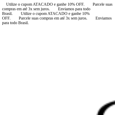
Utilize o cupom ATACADO e ganhe 10% OFF.
Parcele suas
compras em até 3x sem juros.
Enviamos para todo
Brasil.
Utilize o cupom ATACADO e ganhe 10%
OFF.
Parcele suas compras em até 3x sem juros.
Enviamos
para todo Brasil.